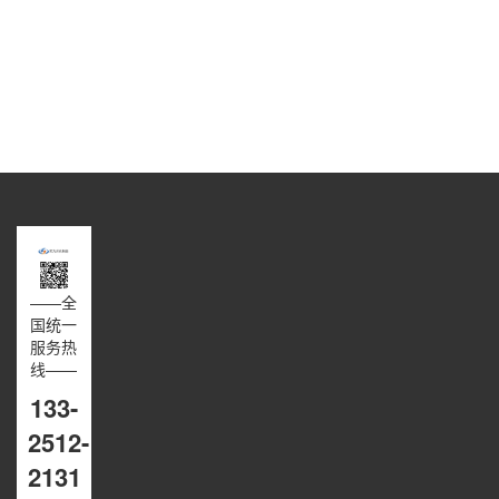
——全
国统一
服务热
线——
133-
2512-
2131