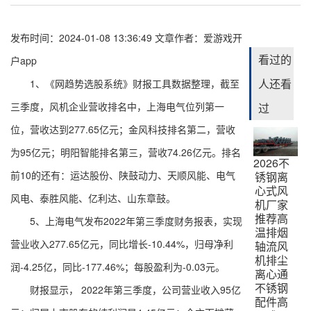
发布时间：2024-01-08 13:36:49
文章作者：
爱游戏开
看过的
户app
人还看
1、《网趋势选股系统》财报工具数据整理，截至
三季度，风机企业营收排名中，上海电气位列第一
过
位，营收达到277.65亿元；金风科技排名第二，营收
为95亿元；明阳智能排名第三，营收74.26亿元。排名
2026不
前10的还有：运达股份、陕鼓动力、天顺风能、电气
锈钢离
心式风
风电、泰胜风能、亿利达、山东章鼓。
机厂家
推荐高
5、上海电气发布2022年第三季度财务报表，实现
温排烟
营业收入277.65亿元，同比增长-10.44%，归母净利
轴流风
机排尘
润-4.25亿，同比-177.46%；每股盈利为-0.03元。
离心通
不锈钢
财报显示， 2022年第三季度，公司营业收入95亿
配件高