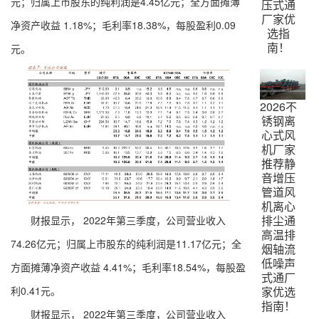
元；归属上市股东的纯利润是4.45亿元；全方面摊薄
压式通
厂家优
净资产收益 1.18%；毛利率18.38%，每股盈利0.09
选指
南！
元。
2026不
锈钢离
心式风
机厂家
推荐静
音增压
管道风
机离心
排尘通
财报显示， 2022年第三季度，公司营业收入
高温排
74.26亿元；归属上市股东的纯利润是11.17亿元；全
烟轴流
低噪声
方面摊薄净资产收益 4.41%；毛利率18.54%，每股盈
式通厂
利0.41元。
家优选
指南！
财报显示， 2022年第三季度，公司营业收入