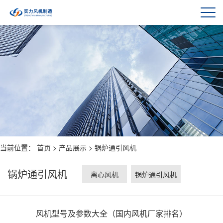
当前位置：
首页
>
产品展示
>
锅炉通引风机
锅炉通引风机
离心风机
锅炉通引风机
风机型号及参数大全（国内风机厂家排名）