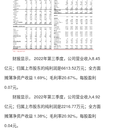
财报显示， 2022年第三季度，公司营业收入8.45
亿元；归属上市股东的纯利润是6613.52万元；全方面
摊薄净资产收益 1.69%；毛利率20.67%，每股盈利
0.07元。
财报显示， 2022年第三季度，公司营业收入4.92
亿元；归属上市股东的纯利润是2216.77万元；全方面
摊薄净资产收益 1.38%；毛利率20.92%，每股盈利
0.04元。