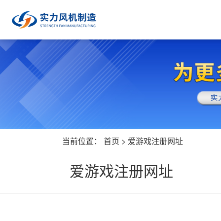
当前位置：
首页
>
爱游戏注册网址
爱游戏注册网址